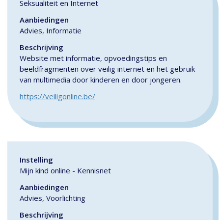
Seksualiteit en Internet
Aanbiedingen
Advies, Informatie
Beschrijving
Website met informatie, opvoedingstips en
beeldfragmenten over veilig internet en het gebruik
van multimedia door kinderen en door jongeren.
https://veiligonline.be/
Instelling
Mijn kind online - Kennisnet
Aanbiedingen
Advies, Voorlichting
Beschrijving