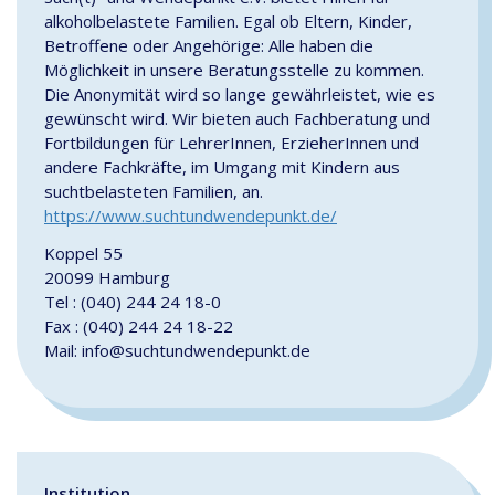
alkoholbelastete Familien. Egal ob Eltern, Kinder,
Betroffene oder Angehörige: Alle haben die
Möglichkeit in unsere Beratungsstelle zu kommen.
Die Anonymität wird so lange gewährleistet, wie es
gewünscht wird. Wir bieten auch Fachberatung und
Fortbildungen für LehrerInnen, ErzieherInnen und
andere Fachkräfte, im Umgang mit Kindern aus
suchtbelasteten Familien, an.
https://www.suchtundwendepunkt.de/
Koppel 55
20099 Hamburg
Tel : (040) 244 24 18-0
Fax : (040) 244 24 18-22
Mail: info@suchtundwendepunkt.de
Institution