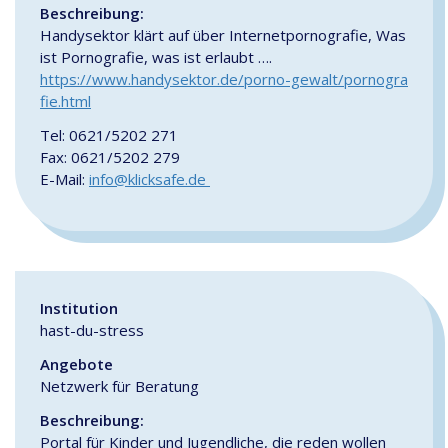
Beschreibung:
Handysektor klärt auf über Internetpornografie, Was
ist Pornografie, was ist erlaubt ….
https://www.handysektor.de/porno-gewalt/pornogra
fie.html
Tel: 0621/5202 271
Fax: 0621/5202 279
E-Mail:
info@klicksafe.de
Institution
hast-du-stress
Angebote
Netzwerk für Beratung
Beschreibung:
Portal für Kinder und Jugendliche, die reden wollen