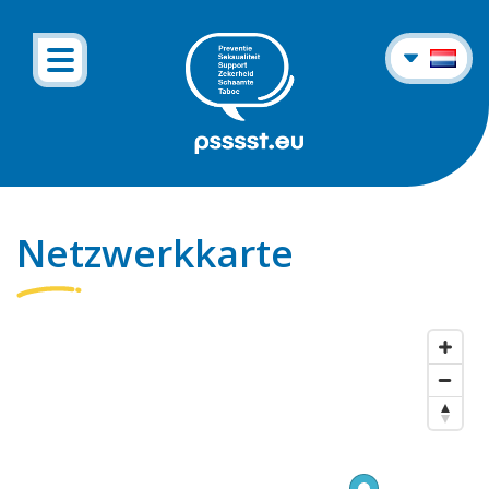
Netzwerkkarte