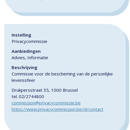
Instelling
Privacycommissie
Aanbiedingen
Advies, Informatie
Beschrijving
Commissie voor de bescheming van de personlijke
levenssfeer
Drukpersstraat 35, 1000 Brussel
tel. 02/2744800
commission@privacycommissie.be
https://www.privacycommission.be/nl/contact