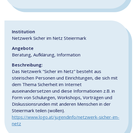
Institution
Netzwerk Sicher im Netz Steiermark
Angebote
Beratung, Aufklärung, Information
Beschreibung:
Das Netzwerk "Sicher im Netz" besteht aus
steirischen Personen und Einrichtungen, die sich mit
dem Thema Sicherheit im Internet
auseinandersetzen und diese Informationen z.B. in
Form von Schulungen, Workshops, Vorträgen und
Diskussionsrunden mit anderen Menschen in der
Steiermark teilen (wollen).
https://www.logo.at/jugendinfo/netzwerk-sicher-im-
netz