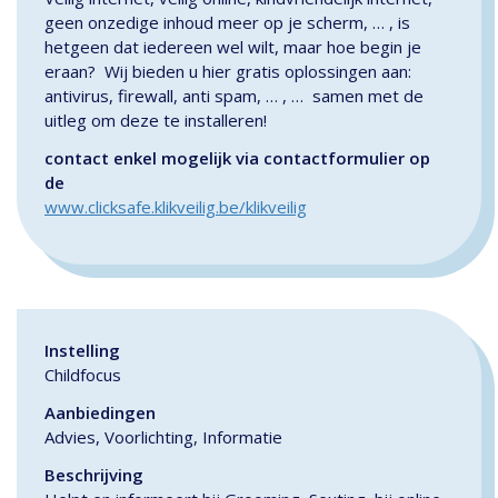
geen onzedige inhoud meer op je scherm, … , is
hetgeen dat iedereen wel wilt, maar hoe begin je
eraan? Wij bieden u hier gratis oplossingen aan:
antivirus, firewall, anti spam, … , … samen met de
uitleg om deze te installeren!
contact enkel mogelijk via contactformulier op
de
www.clicksafe.klikveilig.be/klikveilig
Instelling
Childfocus
Aanbiedingen
Advies, Voorlichting, Informatie
Beschrijving