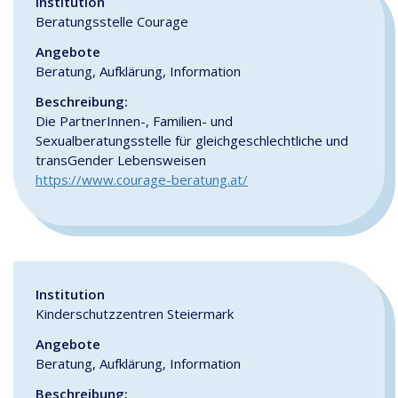
Institution
Beratungsstelle Courage
Angebote
Beratung, Aufklärung, Information
Beschreibung:
Die PartnerInnen-, Familien- und
Sexualberatungsstelle für gleichgeschlechtliche und
transGender Lebensweisen
https://www.courage-beratung.at/
Institution
Kinderschutzzentren Steiermark
Angebote
Beratung, Aufklärung, Information
Beschreibung: