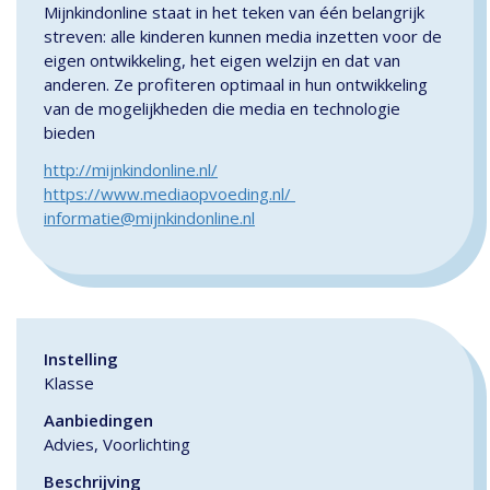
Mijnkindonline staat in het teken van één belangrijk
streven: alle kinderen kunnen media inzetten voor de
eigen ontwikkeling, het eigen welzijn en dat van
anderen. Ze profiteren optimaal in hun ontwikkeling
van de mogelijkheden die media en technologie
bieden
http://mijnkindonline.nl/
https://www.mediaopvoeding.nl/
informatie@mijnkindonline.nl
Instelling
Klasse
Aanbiedingen
Advies, Voorlichting
Beschrijving