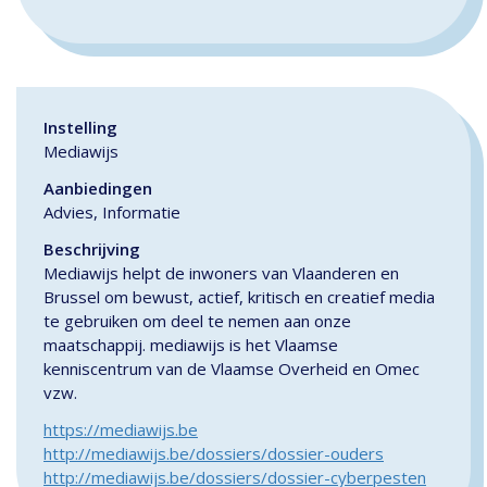
Instelling
Mediawijs
Aanbiedingen
Advies, Informatie
Beschrijving
Mediawijs helpt de inwoners van Vlaanderen en
Brussel om bewust, actief, kritisch en creatief media
te gebruiken om deel te nemen aan onze
maatschappij. mediawijs is het Vlaamse
kenniscentrum van de Vlaamse Overheid en Omec
vzw.
https://mediawijs.be
http://mediawijs.be/dossiers/dossier-ouders
http://mediawijs.be/dossiers/dossier-cyberpesten