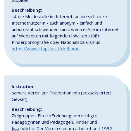
Beschreibung:
ist die Meldestelle im Internet, an die sich ein/e
InternetnutzerIn - auch anonym - einfach und
unbürokratisch wenden kann, wenn er/sie im Internet
auf Webseiten mit folgenden Inhalten stößt:
Kinderpornografie oder Nationalsozialismus
https://www.stopline.at/de/home
Institution
samara Verein zur Prävention von (sexualisierter)
Gewalt)
Beschreibung:
Zielgruppen: Eltern/Erziehungsberechtigte,
Pädagoginnen und Pädagogen, Kinder und
Jugendliche. Der Verein samara arbeitet seit 1992