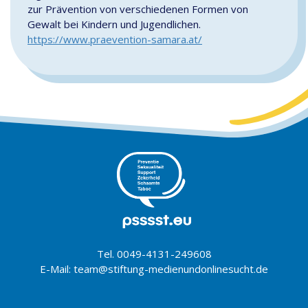
zur Prävention von verschiedenen Formen von
Gewalt bei Kindern und Jugendlichen.
https://www.praevention-samara.at/
Tel. 0049-4131-249608
E-Mail: team@stiftung-medienundonlinesucht.de