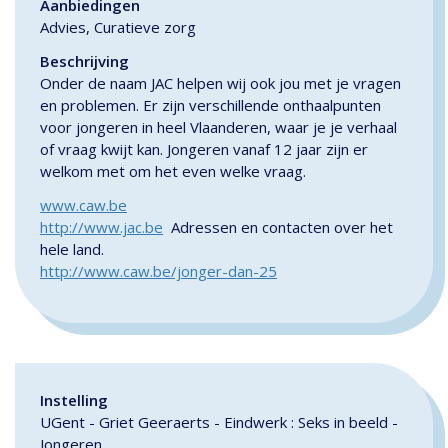
Aanbiedingen
Advies, Curatieve zorg
Beschrijving
Onder de naam JAC helpen wij ook jou met je vragen
en problemen. Er zijn verschillende onthaalpunten
voor jongeren in heel Vlaanderen, waar je je verhaal
of vraag kwijt kan. Jongeren vanaf 12 jaar zijn er
welkom met om het even welke vraag.
www.caw.be
http://www.jac.be
Adressen en contacten over het
hele land.
http://www.caw.be/jonger-dan-25
Instelling
UGent - Griet Geeraerts - Eindwerk : Seks in beeld -
Jongeren