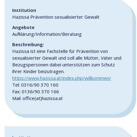
Institution
Hazissa Prävention sexualisierter Gewalt
Angebote
Aufklärung/Information/Beratung
Beschreibung:
Hazissa ist eine Fachstelle für Prävention von
sexualisierter Gewalt und soll alle Mütter, Väter und
Bezugspersonen dabei unterstützen zum Schutz
ihrer Kinder beizutragen.
https://www.hazissa.at/index.php/willkommen/
Tel: 0316/90 370 160
Fax: 0136/90 370 166
Mail: office(at)hazissa.at