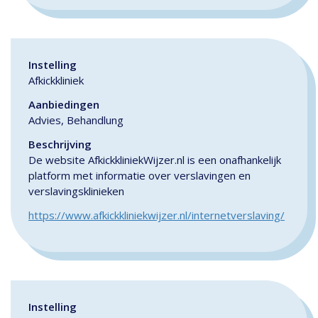
Instelling
Afkickkliniek
Aanbiedingen
Advies, Behandlung
Beschrijving
De website AfkickkliniekWijzer.nl is een onafhankelijk
platform met informatie over verslavingen en
verslavingsklinieken
https://www.afkickkliniekwijzer.nl/internetverslaving/
Instelling