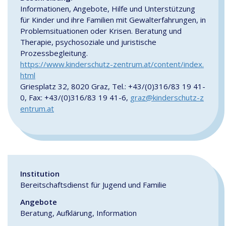
Informationen, Angebote, Hilfe und Unterstützung
für Kinder und ihre Familien mit Gewalterfahrungen, in
Problemsituationen oder Krisen. Beratung und
Therapie, psychosoziale und juristische
Prozessbegleitung.
https://www.kinderschutz-zentrum.at/content/index.
html
Griesplatz 32, 8020 Graz, Tel.: +43/(0)316/83 19 41-
0, Fax: +43/(0)316/83 19 41-6,
graz@kinderschutz-z
entrum.at
Institution
Bereitschaftsdienst für Jugend und Familie
Angebote
Beratung, Aufklärung, Information